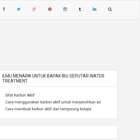
ILMU MENARIK UNTUK BAPAK IBU SEPUTAR WATER
TREATMENT
Sifat Karbon Aktif
Cara menggunakan karbon aktif untuk menjernihkan air
Cara membuat karbon aktif dari tempurung kelapa