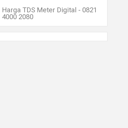
Harga TDS Meter Digital - 0821
4000 2080