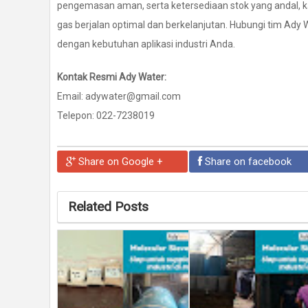
pengemasan aman, serta ketersediaan stok yang andal
gas berjalan optimal dan berkelanjutan. Hubungi tim Ady 
dengan kebutuhan aplikasi industri Anda.
Kontak Resmi Ady Water:
Email: adywater@gmail.com
Telepon: 022-7238019
Share on Google +
Share on facebook
Related Posts