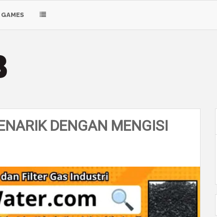
GAMES
NARIK DENGAN MENGISI