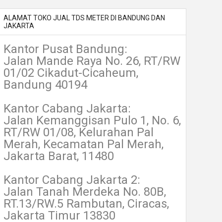
ALAMAT TOKO JUAL TDS METER DI BANDUNG DAN
JAKARTA
Kantor Pusat Bandung:
Jalan Mande Raya No. 26, RT/RW
01/02 Cikadut-Cicaheum,
Bandung 40194
Kantor Cabang Jakarta:
Jalan Kemanggisan Pulo 1, No. 6,
RT/RW 01/08, Kelurahan Pal
Merah, Kecamatan Pal Merah,
Jakarta Barat, 11480
Kantor Cabang Jakarta 2:
Jalan Tanah Merdeka No. 80B,
RT.13/RW.5 Rambutan, Ciracas,
Jakarta Timur 13830