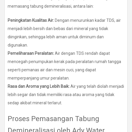
memasang tabung demineralisasi, antara lain:
Peningkatan Kualitas Air:
Dengan menurunkan kadar TDS, air
menjadi lebih bersih dan bebas dari mineral yang tidak
diinginkan, sehingga lebih aman untuk diminum dan
digunakan.
Pemeliharaan Peralatan:
Air dengan TDS rendah dapat
mencegah penumpukan kerak pada peralatan rumah tangga
seperti pemanas air dan mesin cuci, yang dapat
memperpanjang umur peralatan.
Rasa dan Aroma yang Lebih Baik:
Air yang telah diolah menjadi
lebih segar dan tidak memiliki rasa atau aroma yang tidak
sedap akibat mineral terlarut.
Proses Pemasangan Tabung
Demineralisasi oleh Ady Water