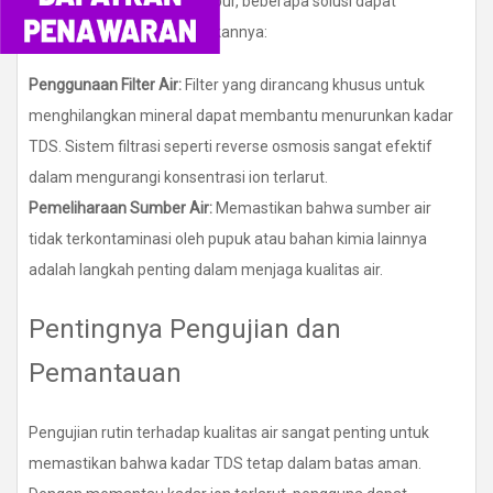
seperti magnesium dan kapur, beberapa solusi dapat
diterapkan untuk menurunkannya:
Penggunaan Filter Air:
Filter yang dirancang khusus untuk
menghilangkan mineral dapat membantu menurunkan kadar
TDS. Sistem filtrasi seperti reverse osmosis sangat efektif
dalam mengurangi konsentrasi ion terlarut.
Pemeliharaan Sumber Air:
Memastikan bahwa sumber air
tidak terkontaminasi oleh pupuk atau bahan kimia lainnya
adalah langkah penting dalam menjaga kualitas air.
Pentingnya Pengujian dan
Pemantauan
Pengujian rutin terhadap kualitas air sangat penting untuk
memastikan bahwa kadar TDS tetap dalam batas aman.