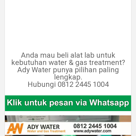
Anda mau beli alat lab untuk
kebutuhan water & gas treatment?
Ady Water punya pilihan paling
lengkap.
Hubungi 0812 2445 1004