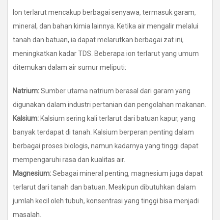
Ion terlarut mencakup berbagai senyawa, termasuk garam,
mineral, dan bahan kimia lainnya. Ketika air mengalir melalui
tanah dan batuan, ia dapat melarutkan berbagai zat ini,
meningkatkan kadar TDS. Beberapa ion terlarut yang umum
ditemukan dalam air sumur meliputi:
Natrium:
Sumber utama natrium berasal dari garam yang
digunakan dalam industri pertanian dan pengolahan makanan.
Kalsium:
Kalsium sering kali terlarut dari batuan kapur, yang
banyak terdapat di tanah. Kalsium berperan penting dalam
berbagai proses biologis, namun kadarnya yang tinggi dapat
mempengaruhi rasa dan kualitas air.
Magnesium:
Sebagai mineral penting, magnesium juga dapat
terlarut dari tanah dan batuan. Meskipun dibutuhkan dalam
jumlah kecil oleh tubuh, konsentrasi yang tinggi bisa menjadi
masalah.