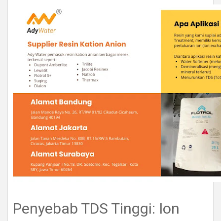
Penyebab TDS Tinggi: Ion