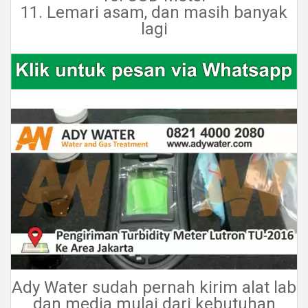
11. Lemari asam, dan masih banyak
lagi
Ady Water sudah pernah kirim alat lab
dan media mulai dari kebutuhan