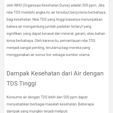
oleh WHO (Organisasi Kesehatan Dunia) adalah 500 ppm. Jika
nilai TDS melebihi angka ini, air tersebut berpotensi berbahaya
bagi kesehatan. Nilai TDS yang tinggi biasanya menunjukkan
bahwa air mengandung jumlah padatan terlarut yang
signifikan, yang dapat berasal dari mineral, garam, atau bahan
kimia berbahaya. Oleh karena itu, pemantauan nilai TDS
menjadi sangat penting, terutama bagi mereka yang
menggunakan air sumur bor sebagai sumber utama.
Dampak Kesehatan dari Air dengan
TDS Tinggi
Konsumsi air dengan TDS lebih dari 500 ppm dapat
menyebabkan berbagai masalah kesehatan. Beberapa
dampak yang mungkin terjadi meliputi: