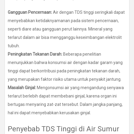
Gangguan Pencernaan:
Air dengan TDS tinggi seringkali dapat
menyebabkan ketidaknyamanan pada sistem pencernaan,
seperti diare atau gangguan perut lainnya. Mineral yang
terlarut dalam air bisa mengganggu keseimbangan elektrolit
tubuh.
Peningkatan Tekanan Darah:
Beberapa penelitian
menunjukkan bahwa konsumsi air dengan kadar garam yang
tinggi dapat berkontribusi pada peningkatan tekanan darah,
yang merupakan faktor risiko utama untuk penyakit jantung.
Masalah Ginjal:
Mengonsumsi air yang mengandung senyawa
terlarut berlebih dapat membebani ginjal, karena organ ini
bertugas menyaring zat-zat tersebut. Dalam jangka panjang,
hal ini dapat menyebabkan kerusakan ginjal.
Penyebab TDS Tinggi di Air Sumur