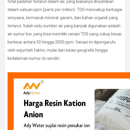
total padatan terlarut dalam air, yang biasanya dinyatakan
dalam satuan ppm (parts per million). TDS mencakup berbagai
senyawa, termasuk mineral, garam, dan bahan organik yang
terlarut. Salah satu sumber air yang banyak digunakan adalah
air sumur bor, yang bisa memiliki variasi TDS yang cukup besar,
berkisar antara 50 hingga 2000 ppm. Variasi ini dipengaruhi
oleh sejumlah faktor, mulai dari lokasi geografis hingga
kedalaman sumur itu sendiri.