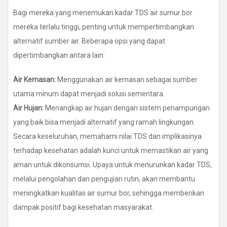
Bagi mereka yang menemukan kadar TDS air sumur bor
mereka terlalu tinggi, penting untuk mempertimbangkan
alternatif sumber air. Beberapa opsi yang dapat
dipertimbangkan antara lain:
Air Kemasan:
Menggunakan air kemasan sebagai sumber
utama minum dapat menjadi solusi sementara.
Air Hujan:
Menangkap air hujan dengan sistem penampungan
yang baik bisa menjadi alternatif yang ramah lingkungan.
Secara keseluruhan, memahami nilai TDS dan implikasinya
terhadap kesehatan adalah kunci untuk memastikan air yang
aman untuk dikonsumsi. Upaya untuk menurunkan kadar TDS,
melalui pengolahan dan pengujian rutin, akan membantu
meningkatkan kualitas air sumur bor, sehingga memberikan
dampak positif bagi kesehatan masyarakat.