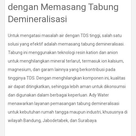
dengan Memasang Tabung
Demineralisasi
Untuk mengatasi masalah air dengan TDS tinggi, salah satu
solusi yang efektif adalah memasang tabung demineralisasi.
Tabung ini menggunakan teknologi resin kation dan anion
untuk menghilangkan mineral terlarut, termasuk ion kalsium,
magnesium, dan garam lainnya yang berkontribusi pada
tingginya TDS. Dengan menghilangkan komponen ini, kualitas
air dapat ditingkatkan, sehingga lebih aman untuk dikonsumsi
dan digunakan dalam berbagai keperluan. Ady Water
menawarkan layanan pemasangan tabung demineralisasi
untuk kebutuhan rumah tangga maupun industri, khususnya di
wilayah Bandung, Jabodetabek, dan Surabaya.