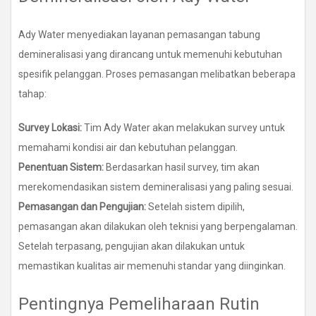
Ady Water menyediakan layanan pemasangan tabung
demineralisasi yang dirancang untuk memenuhi kebutuhan
spesifik pelanggan. Proses pemasangan melibatkan beberapa
tahap:
Survey Lokasi:
Tim Ady Water akan melakukan survey untuk
memahami kondisi air dan kebutuhan pelanggan.
Penentuan Sistem:
Berdasarkan hasil survey, tim akan
merekomendasikan sistem demineralisasi yang paling sesuai.
Pemasangan dan Pengujian:
Setelah sistem dipilih,
pemasangan akan dilakukan oleh teknisi yang berpengalaman.
Setelah terpasang, pengujian akan dilakukan untuk
memastikan kualitas air memenuhi standar yang diinginkan.
Pentingnya Pemeliharaan Rutin