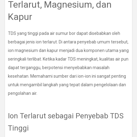
Terlarut, Magnesium, dan
Kapur
TDS yang tinggi pada air sumur bor dapat disebabkan oleh
berbagai jenis ion terlarut. Di antara penyebab umum tersebut,
ion magnesium dan kapur menjadi dua komponen utama yang
seringkali terlibat. Ketika kadar TDS meningkat, kualitas air pun
dapat terganggu, berpotensi menyebabkan masalah
kesehatan. Memahami sumber dari ion-ion ini sangat penting
untuk mengambil langkah yang tepat dalam pengelolaan dan
pengolahan air.
Ion Terlarut sebagai Penyebab TDS
Tinggi