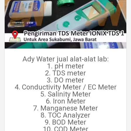
Ady Water jual alat-alat lab:
1. pH meter
2. TDS meter
3. DO meter
4. Conductivity Meter / EC Meter
5. Salinity Meter
6. Iron Meter
7. Manganese Meter
8. TOC Analyzer
9. BOD Meter
10. COD Meter