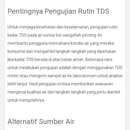
Pentingnya Pengujian Rutin TDS
Untuk menjaga kesehatan dan keselamatan, pengujian rutin
kadar TDS pada air sumur bor sangatlah penting. Ini
membantu pengguna memahami kondisi air yang mereka
konsumsi dan mengambil langkah-langkah yang diperlukan
jika kadar TDS berada di atas batas aman. Beberapa cara
untuk melakukan pengujian adalah dengan menggunakan TDS
meter atau mengirim sampel air ke laboratorium untuk analisis
lebih lanjut. Hasil pengujian ini bisa memberikan wawasan
mengenai kualitas air dan langkah-langkah yang perlu diambil
untuk mengolahnya.
Alternatif Sumber Air