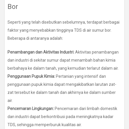
Bor
Seperti yang telah disebutkan sebelumnya, terdapat berbagai
faktor yang menyebabkan tingginya TDS di air sumur bor.
Beberapa di antaranya adalah:
Penambangan dan Aktivitas Industri:
Aktivitas penambangan
dan industri di sekitar sumur dapat menambah bahan kimia
berbahaya ke dalam tanah, yang kemudian terlarut dalam air.
Penggunaan Pupuk Kimia:
Pertanian yang intensif dan
penggunaan pupuk kimia dapat mengakibatkan larutan zat-
zat tersebut ke dalam tanah dan akhirnya ke dalam sumber
air.
Pencemaran Lingkungan:
Pencemaran dari limbah domestik
dan industri dapat berkontribusi pada meningkatnya kadar
TDS, sehingga memperburuk kualitas air.