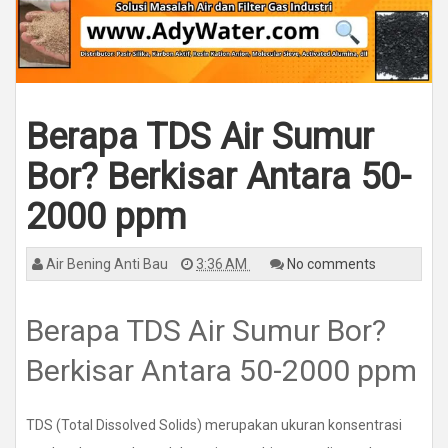
Berapa TDS Air Sumur
Bor? Berkisar Antara 50-
2000 ppm
Air Bening Anti Bau
3:36 AM
No comments
Berapa TDS Air Sumur Bor?
Berkisar Antara 50-2000 ppm
TDS (Total Dissolved Solids) merupakan ukuran konsentrasi