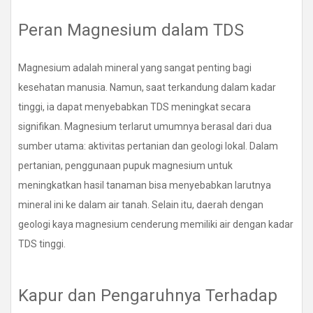
Peran Magnesium dalam TDS
Magnesium adalah mineral yang sangat penting bagi
kesehatan manusia. Namun, saat terkandung dalam kadar
tinggi, ia dapat menyebabkan TDS meningkat secara
signifikan. Magnesium terlarut umumnya berasal dari dua
sumber utama: aktivitas pertanian dan geologi lokal. Dalam
pertanian, penggunaan pupuk magnesium untuk
meningkatkan hasil tanaman bisa menyebabkan larutnya
mineral ini ke dalam air tanah. Selain itu, daerah dengan
geologi kaya magnesium cenderung memiliki air dengan kadar
TDS tinggi.
Kapur dan Pengaruhnya Terhadap