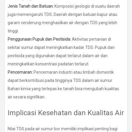
Jenis Tanah dan Batuan:
Komposisi geologis di suatu daerah
juga memengaruhi TDS. Daerah dengan batuan kapur atau
garam cenderung menghasilkan air dengan TDS yang lebih
tinggi.
Penggunaan Pupuk dan Pestisida:
Aktivitas pertanian di
sekitar sumur dapat meningkatkan kadar TDS. Pupuk dan
pestisida yang digunakan dapat terlarut dalam air dan
meningkatkan konsentrasi padatan terlarut.
Pencemaran:
Pencemaran industri atau limbah domestik
dapat berkontribusi pada tingginya TDS dalam air sumur.
Bahan kimia yang terlepas ke tanah bisa mengubah kualitas
air secara signifikan.
Implicasi Kesehatan dan Kualitas Air
Nilai TDS pada air sumur bor memiliki implikasi penting bagi