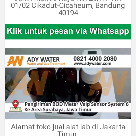
01/02 Cikadut-Cicaheum, Bandung
40194
Alamat toko jual alat lab di Jakarta
Timur: