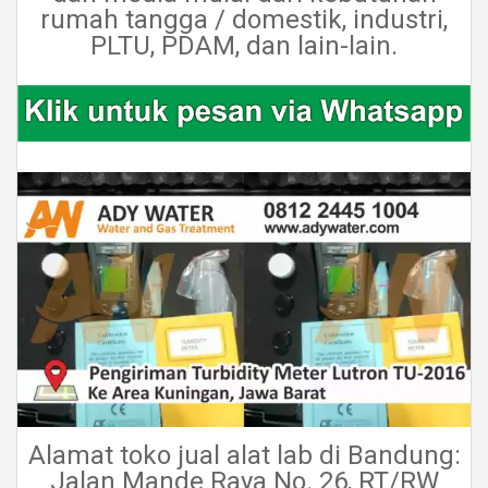
rumah tangga / domestik, industri,
PLTU, PDAM, dan lain-lain.
Alamat toko jual alat lab di Bandung:
Jalan Mande Raya No. 26, RT/RW