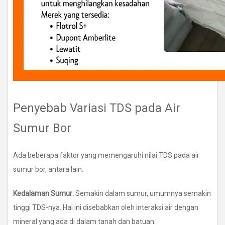
Penyebab Variasi TDS pada Air
Sumur Bor
Ada beberapa faktor yang memengaruhi nilai TDS pada air
sumur bor, antara lain:
Kedalaman Sumur:
Semakin dalam sumur, umumnya semakin
tinggi TDS-nya. Hal ini disebabkan oleh interaksi air dengan
mineral yang ada di dalam tanah dan batuan.