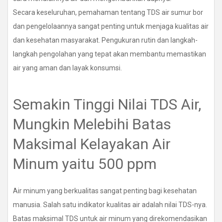
Secara keseluruhan, pemahaman tentang TDS air sumur bor
dan pengelolaannya sangat penting untuk menjaga kualitas air
dan kesehatan masyarakat. Pengukuran rutin dan langkah-
langkah pengolahan yang tepat akan membantu memastikan
air yang aman dan layak konsumsi.
Semakin Tinggi Nilai TDS Air,
Mungkin Melebihi Batas
Maksimal Kelayakan Air
Minum yaitu 500 ppm
Air minum yang berkualitas sangat penting bagi kesehatan
manusia. Salah satu indikator kualitas air adalah nilai TDS-nya.
Batas maksimal TDS untuk air minum yang direkomendasikan