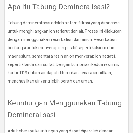
Apa Itu Tabung Demineralisasi?
Tabung demineralisasi adalah sistem filtrasi yang dirancang
untuk menghilangkan ion terlarut dari air. Proses ini dilakukan
dengan menggunakan resin kation dan anion. Resin kation
berfungsi untuk menyerap ion positif seperti kalsium dan
magnesium, sementara resin anion menyerap ion negatif,
seperti klorida dan sulfat. Dengan kombinasi kedua resin ini,
kadar TDS dalam air dapat diturunkan secara signifikan,
menghasilkan air yang lebih bersih dan aman.
Keuntungan Menggunakan Tabung
Demineralisasi
Ada beberapa keuntungan yang dapat diperoleh dengan