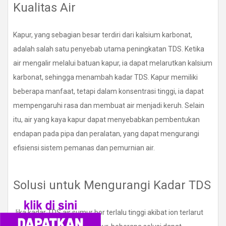
Kualitas Air
Kapur, yang sebagian besar terdiri dari kalsium karbonat,
adalah salah satu penyebab utama peningkatan TDS. Ketika
air mengalir melalui batuan kapur, ia dapat melarutkan kalsium
karbonat, sehingga menambah kadar TDS. Kapur memiliki
beberapa manfaat, tetapi dalam konsentrasi tinggi, ia dapat
mempengaruhi rasa dan membuat air menjadi keruh. Selain
itu, air yang kaya kapur dapat menyebabkan pembentukan
endapan pada pipa dan peralatan, yang dapat mengurangi
efisiensi sistem pemanas dan pemurnian air.
Solusi untuk Mengurangi Kadar TDS
Jika kadar TDS air sumur bor terlalu tinggi akibat ion terlarut