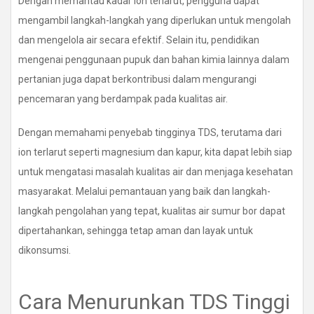
Dengan memantau kadar ion terlarut, pengguna dapat
mengambil langkah-langkah yang diperlukan untuk mengolah
dan mengelola air secara efektif. Selain itu, pendidikan
mengenai penggunaan pupuk dan bahan kimia lainnya dalam
pertanian juga dapat berkontribusi dalam mengurangi
pencemaran yang berdampak pada kualitas air.
Dengan memahami penyebab tingginya TDS, terutama dari
ion terlarut seperti magnesium dan kapur, kita dapat lebih siap
untuk mengatasi masalah kualitas air dan menjaga kesehatan
masyarakat. Melalui pemantauan yang baik dan langkah-
langkah pengolahan yang tepat, kualitas air sumur bor dapat
dipertahankan, sehingga tetap aman dan layak untuk
dikonsumsi.
Cara Menurunkan TDS Tinggi