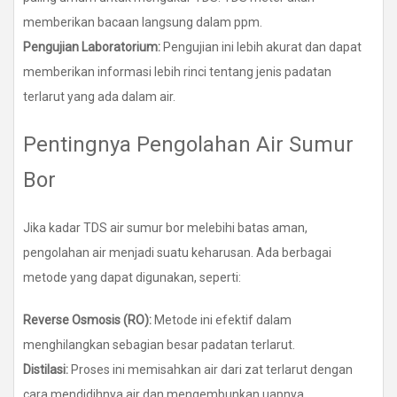
memberikan bacaan langsung dalam ppm.
Pengujian Laboratorium:
Pengujian ini lebih akurat dan dapat
memberikan informasi lebih rinci tentang jenis padatan
terlarut yang ada dalam air.
Pentingnya Pengolahan Air Sumur
Bor
Jika kadar TDS air sumur bor melebihi batas aman,
pengolahan air menjadi suatu keharusan. Ada berbagai
metode yang dapat digunakan, seperti:
Reverse Osmosis (RO):
Metode ini efektif dalam
menghilangkan sebagian besar padatan terlarut.
Distilasi:
Proses ini memisahkan air dari zat terlarut dengan
cara mendidihnya air dan mengembunkan uapnya.