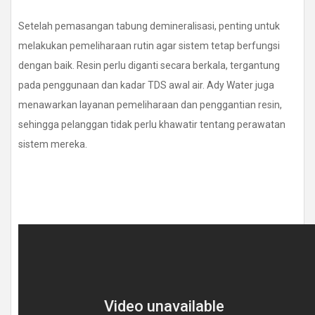
Setelah pemasangan tabung demineralisasi, penting untuk
melakukan pemeliharaan rutin agar sistem tetap berfungsi
dengan baik. Resin perlu diganti secara berkala, tergantung
pada penggunaan dan kadar TDS awal air. Ady Water juga
menawarkan layanan pemeliharaan dan penggantian resin,
sehingga pelanggan tidak perlu khawatir tentang perawatan
sistem mereka.