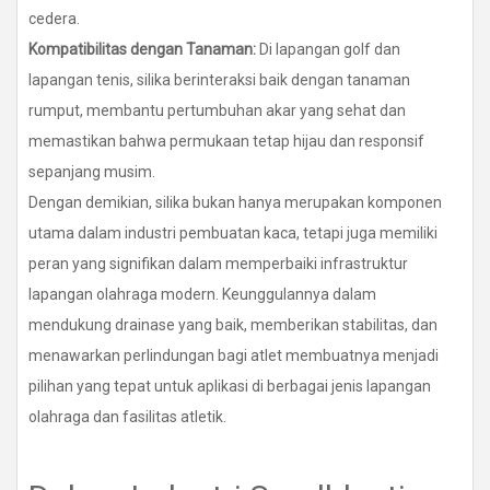
cedera.
Kompatibilitas dengan Tanaman:
Di lapangan golf dan
lapangan tenis, silika berinteraksi baik dengan tanaman
rumput, membantu pertumbuhan akar yang sehat dan
memastikan bahwa permukaan tetap hijau dan responsif
sepanjang musim.
Dengan demikian, silika bukan hanya merupakan komponen
utama dalam industri pembuatan kaca, tetapi juga memiliki
peran yang signifikan dalam memperbaiki infrastruktur
lapangan olahraga modern. Keunggulannya dalam
mendukung drainase yang baik, memberikan stabilitas, dan
menawarkan perlindungan bagi atlet membuatnya menjadi
pilihan yang tepat untuk aplikasi di berbagai jenis lapangan
olahraga dan fasilitas atletik.