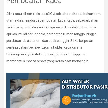
Pembuatan Kaca
Silika atau silikon dioksida (SiO
) adalah salah satu bahan baku
2
utama dalam industri pembuatan kaca. Kaca, sebagai bahan
yang transparan dan keras, digunakan luas dalam berbagai
aplikasi mulai dari jendela, perabotan rumah tangga, hingga
peralatan laboratorium dan optik canggih. Silika berperan
penting dalam pembentukan struktur kaca karena
kemampuannya untuk mencair pada suhu tinggi dan
membentuk massa amorf yang keras saat mendingin.