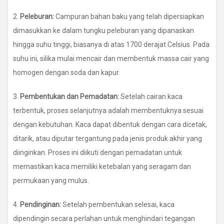
2.
Peleburan:
Campuran bahan baku yang telah dipersiapkan
dimasukkan ke dalam tungku peleburan yang dipanaskan
hingga suhu tinggi, biasanya di atas 1700 derajat Celsius. Pada
suhu ini, silika mulai mencair dan membentuk massa cair yang
homogen dengan soda dan kapur.
3.
Pembentukan dan Pemadatan:
Setelah cairan kaca
terbentuk, proses selanjutnya adalah membentuknya sesuai
dengan kebutuhan. Kaca dapat dibentuk dengan cara dicetak,
ditarik, atau diputar tergantung pada jenis produk akhir yang
diinginkan. Proses ini diikuti dengan pemadatan untuk
memastikan kaca memiliki ketebalan yang seragam dan
permukaan yang mulus.
4.
Pendinginan:
Setelah pembentukan selesai, kaca
dipendingin secara perlahan untuk menghindari tegangan