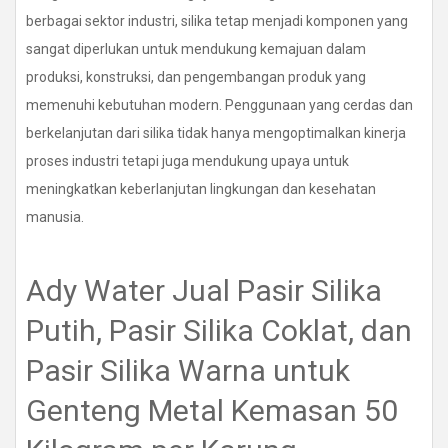
berbagai sektor industri, silika tetap menjadi komponen yang
sangat diperlukan untuk mendukung kemajuan dalam
produksi, konstruksi, dan pengembangan produk yang
memenuhi kebutuhan modern. Penggunaan yang cerdas dan
berkelanjutan dari silika tidak hanya mengoptimalkan kinerja
proses industri tetapi juga mendukung upaya untuk
meningkatkan keberlanjutan lingkungan dan kesehatan
manusia.
Ady Water Jual Pasir Silika
Putih, Pasir Silika Coklat, dan
Pasir Silika Warna untuk
Genteng Metal Kemasan 50