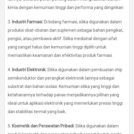
kimia dengan kemurnian tinggi dan performa yang diinginkan.
3.
Industri Farmasi:
Di bidang farmasi, silika digunakan dalam
produksi obat-obatan dan suplemen sebagai bahan pengikat,
pengisi, atau pembawa aktif. Silika medisinal dengan sifat
yang sangat halus dan kemurnian tinggi dipilih untuk
memastikan keamanan dan efektivitas produk farmasi.
4.
Industri Elektronik:
Silika digunakan dalam pembuatan chip
semikonduktor dan perangkat elektronik lainnya sebagai
substrat dan bahan isolasi. Kemurnian silika yang tinggi dan
ketahanannya terhadap panas menjadikannya pilihan yang
ideal untuk aplikasi elektronik yang memerlukan presisi tinggi
dan stabilitas termal yang baik.
5.
Kosmetik dan Perawatan Pribadi:
Silika digunakan dalam