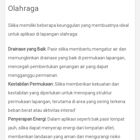
Olahraga
Silika memiliki beberapa keunggulan yang membuatnya ideal
untuk aplikasi di lapangan olahraga:
Drainase yang Baik:
Pasir silika membantu mengatur air dan
memungkinkan drainase yang baik di permukaan lapangan,
mencegah pembentukan genangan air yang dapat
mengganggu permainan.
Kestabilan Permukaan:
Silika memberikan kekuatan dan
kestabilan yang diperlukan untuk menopang struktur
permukaan lapangan, terutama di area yang sering terkena
beban berat atau aktivitas intensif.
Penyerapan Energi:
Dalam aplikasi seperti bak pasir lompat
jauh, silika dapat menyerap energi dari lompatan atlet,
memberikan landasan yang aman dan mengurangi risiko