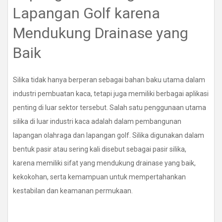
Lapangan Golf karena
Mendukung Drainase yang
Baik
Silika tidak hanya berperan sebagai bahan baku utama dalam
industri pembuatan kaca, tetapi juga memiliki berbagai aplikasi
penting di luar sektor tersebut. Salah satu penggunaan utama
silika di luar industri kaca adalah dalam pembangunan
lapangan olahraga dan lapangan golf. Silika digunakan dalam
bentuk pasir atau sering kali disebut sebagai pasir silika,
karena memiliki sifat yang mendukung drainase yang baik,
kekokohan, serta kemampuan untuk mempertahankan
kestabilan dan keamanan permukaan.