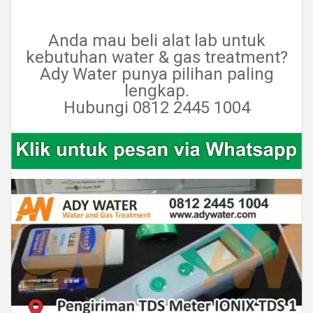
Anda mau beli alat lab untuk
kebutuhan water & gas treatment?
Ady Water punya pilihan paling
lengkap.
Hubungi 0812 2445 1004