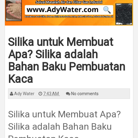
Silika untuk Membuat
Apa? Silika adalah
Bahan Baku Pembuatan
Kaca
Ady Water
7:43 AM
No comments
Silika untuk Membuat Apa?
Silika adalah Bahan Baku