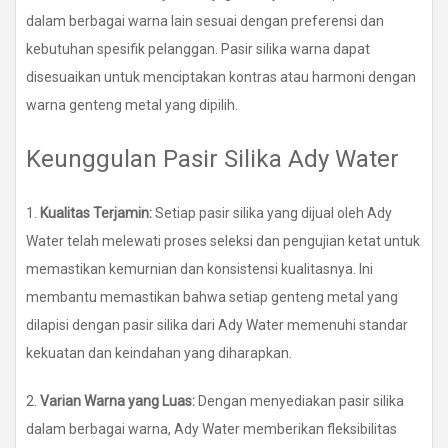
dalam berbagai warna lain sesuai dengan preferensi dan
kebutuhan spesifik pelanggan. Pasir silika warna dapat
disesuaikan untuk menciptakan kontras atau harmoni dengan
warna genteng metal yang dipilih.
Keunggulan Pasir Silika Ady Water
1.
Kualitas Terjamin:
Setiap pasir silika yang dijual oleh Ady
Water telah melewati proses seleksi dan pengujian ketat untuk
memastikan kemurnian dan konsistensi kualitasnya. Ini
membantu memastikan bahwa setiap genteng metal yang
dilapisi dengan pasir silika dari Ady Water memenuhi standar
kekuatan dan keindahan yang diharapkan.
2.
Varian Warna yang Luas:
Dengan menyediakan pasir silika
dalam berbagai warna, Ady Water memberikan fleksibilitas