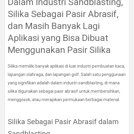
Dalam Industri Sandblasting,
Silika Sebagai Pasir Abrasif,
dan Masih Banyak Lagi
Aplikasi yang Bisa Dibuat
Menggunakan Pasir Silika
Silika memiliki banyak aplikasi di luar industri pembuatan kaca,
lapangan olahraga, dan lapangan golf. Salah satu penggunaan
yang signifikan adalah dalam industri sandblasting, di mana
silika digunakan sebagai pasir abrasif untuk membersihkan,
menggosok, atau merapikan permukaan berbagai material.
Silika Sebagai Pasir Abrasif dalam
Sandblasting