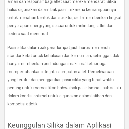
aman dan responsif bagi atlet saat mereka mendarat. Silika
halus digunakan dalam bak pasir ini karena kemampuannya
untuk menahan bentuk dan struktur, serta memberikan tingkat
penyerapan energi yang sesuai untuk melindungi atlet dari
cedera saat mendarat.
Pasir silika dalam bak pasir lompat jauh harus memenuhi
standar ketat untuk kehalusan dan kemurnian, sehingga tidak
hanya memberikan perlindungan maksimal tetapi juga
mempertahankan integritas lompatan atlet. Pemeliharaan
yang teratur dan penggantian pasir silika yang tepat waktu
penting untuk memastikan bahwa bak pasir lompat jauh selalu
dalam kondisi optimal untuk digunakan dalam latihan dan
kompetisi atletik.
Keunggulan Silika dalam Aplikasi