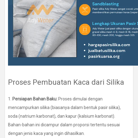
Proses Pembuatan Kaca dari Silika
1.
Persiapan Bahan Baku:
Proses dimulai dengan
mencampurkan silika (biasanya dalam bentuk pasir silika),
soda (natrium karbonat), dan kapur (kalsium karbonat).
Bahan-bahan ini dicampur dalam proporsi tertentu sesuai
dengan jenis kaca yang ingin dihasilkan.