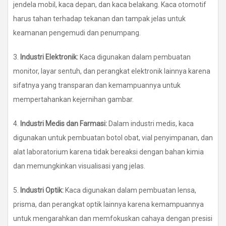
jendela mobil, kaca depan, dan kaca belakang. Kaca otomotif
harus tahan terhadap tekanan dan tampak jelas untuk
keamanan pengemudi dan penumpang.
3.
Industri Elektronik:
Kaca digunakan dalam pembuatan
monitor, layar sentuh, dan perangkat elektronik lainnya karena
sifatnya yang transparan dan kemampuannya untuk
mempertahankan kejernihan gambar.
4.
Industri Medis dan Farmasi:
Dalam industri medis, kaca
digunakan untuk pembuatan botol obat, vial penyimpanan, dan
alat laboratorium karena tidak bereaksi dengan bahan kimia
dan memungkinkan visualisasi yang jelas.
5.
Industri Optik:
Kaca digunakan dalam pembuatan lensa,
prisma, dan perangkat optik lainnya karena kemampuannya
untuk mengarahkan dan memfokuskan cahaya dengan presisi