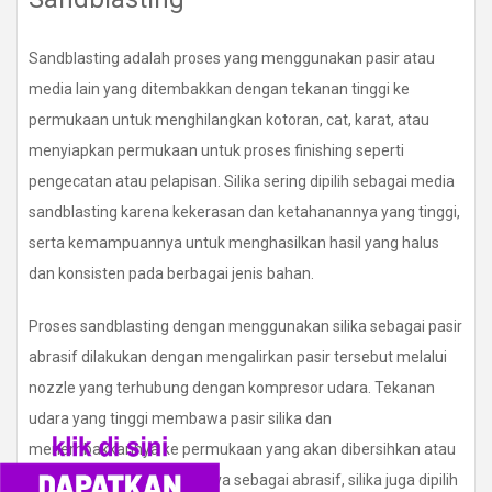
Sandblasting adalah proses yang menggunakan pasir atau
media lain yang ditembakkan dengan tekanan tinggi ke
permukaan untuk menghilangkan kotoran, cat, karat, atau
menyiapkan permukaan untuk proses finishing seperti
pengecatan atau pelapisan. Silika sering dipilih sebagai media
sandblasting karena kekerasan dan ketahanannya yang tinggi,
serta kemampuannya untuk menghasilkan hasil yang halus
dan konsisten pada berbagai jenis bahan.
Proses sandblasting dengan menggunakan silika sebagai pasir
abrasif dilakukan dengan mengalirkan pasir tersebut melalui
nozzle yang terhubung dengan kompresor udara. Tekanan
udara yang tinggi membawa pasir silika dan
menembakkannya ke permukaan yang akan dibersihkan atau
diproses. Selain kekuatannya sebagai abrasif, silika juga dipilih