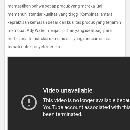
memastikan bahwa setiap produk yang mereka jual
memenuhi standar kualitas yang tinggi. Kombinasi antara
kepraktisan kemasan besar dan kualitas produk yang terjamin
membuat Ady Water menjadi pilihan yang ideal bagi para
profesional konstruksi dan renovasi yang mencari solusi
terbaik untuk proyek mereka.