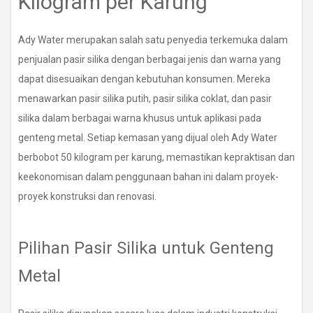
Kilogram per Karung
Ady Water merupakan salah satu penyedia terkemuka dalam
penjualan pasir silika dengan berbagai jenis dan warna yang
dapat disesuaikan dengan kebutuhan konsumen. Mereka
menawarkan pasir silika putih, pasir silika coklat, dan pasir
silika dalam berbagai warna khusus untuk aplikasi pada
genteng metal. Setiap kemasan yang dijual oleh Ady Water
berbobot 50 kilogram per karung, memastikan kepraktisan dan
keekonomisan dalam penggunaan bahan ini dalam proyek-
proyek konstruksi dan renovasi.
Pilihan Pasir Silika untuk Genteng
Metal