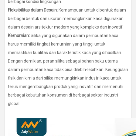
berbagai kondisi lingkungan.
Fleksibilitas dalam Desain:
Kemampuan untuk dibentuk dalam
berbagai bentuk dan ukuran memungkinkan kaca digunakan
dalam desain arsitektur modern yang kompleks dan inovatif.
Kemurnian:
Silika yang digunakan dalam pembuatan kaca
harus memiliki tingkat kemurnian yang tinggi untuk
memastikan kualitas dan karakteristik kaca yang dihasilkan.
Dengan demikian, peran silika sebagai bahan baku utama
dalam pembuatan kaca tidak bisa dilebih-lebihkan. Keunggulan
fisik dan kimia dari silika memungkinkan industri kaca untuk
terus mengembangkan produk yang inovatif dan memenuhi
berbagai kebutuhan konsumen di berbagai sektor industri
global.