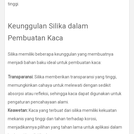
tinggi.
Keunggulan Silika dalam
Pembuatan Kaca
Silika memiliki beberapa keunggulan yang membuatnya
menjadi bahan baku ideal untuk pembuatan kaca:
Transparansi:
Silika memberikan transparansi yang tinggi,
memungkinkan cahaya untuk melewati dengan sedikit
absorpsi atau refleksi, sehingga kaca dapat digunakan untuk
pengaturan pencahayaan alami.
Keawetan:
Kaca yang terbuat dari silika memiliki kekuatan
mekanis yang tinggi dan tahan terhadap korosi,
menjadikannya pilihan yang tahan lama untuk aplikasi dalam