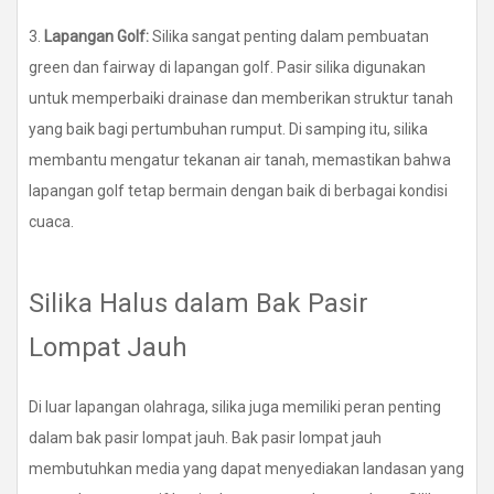
3.
Lapangan Golf:
Silika sangat penting dalam pembuatan
green dan fairway di lapangan golf. Pasir silika digunakan
untuk memperbaiki drainase dan memberikan struktur tanah
yang baik bagi pertumbuhan rumput. Di samping itu, silika
membantu mengatur tekanan air tanah, memastikan bahwa
lapangan golf tetap bermain dengan baik di berbagai kondisi
cuaca.
Silika Halus dalam Bak Pasir
Lompat Jauh
Di luar lapangan olahraga, silika juga memiliki peran penting
dalam bak pasir lompat jauh. Bak pasir lompat jauh
membutuhkan media yang dapat menyediakan landasan yang