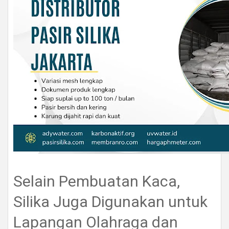
Selain Pembuatan Kaca,
Silika Juga Digunakan untuk
Lapangan Olahraga dan