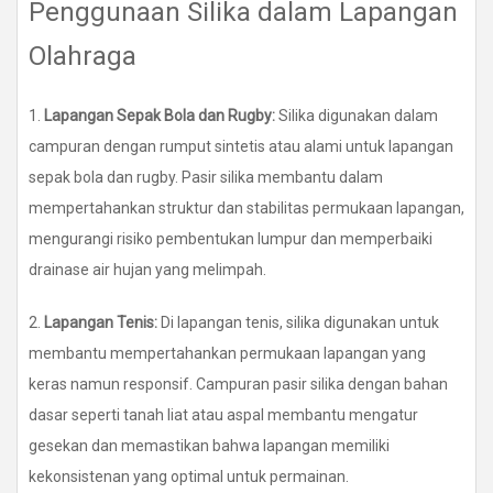
Penggunaan Silika dalam Lapangan
Olahraga
1.
Lapangan Sepak Bola dan Rugby:
Silika digunakan dalam
campuran dengan rumput sintetis atau alami untuk lapangan
sepak bola dan rugby. Pasir silika membantu dalam
mempertahankan struktur dan stabilitas permukaan lapangan,
mengurangi risiko pembentukan lumpur dan memperbaiki
drainase air hujan yang melimpah.
2.
Lapangan Tenis:
Di lapangan tenis, silika digunakan untuk
membantu mempertahankan permukaan lapangan yang
keras namun responsif. Campuran pasir silika dengan bahan
dasar seperti tanah liat atau aspal membantu mengatur
gesekan dan memastikan bahwa lapangan memiliki
kekonsistenan yang optimal untuk permainan.