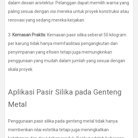
dalam desain arsitektur. Pelanggan dapat memilih warna yang
paling sesuai dengan visi mereka untuk proyek konstruksi atau
renovasi yang sedang mereka kerjakan.
3.
Kemasan Praktis:
Kemasan pasir silika seberat 50 kilogram
per karung tidak hanya memfasilitasi pengangkutan dan
penyimpanan yang efisien tetapi juga memungkinkan
penggunaan yang mudah dalam jumlah yang sesuai dengan
skala proyek.
Aplikasi Pasir Silika pada Genteng
Metal
Penggunaan pasir silika pada genteng metal tidak hanya
memberikan nilai estetika tetapi juga meningkatkan