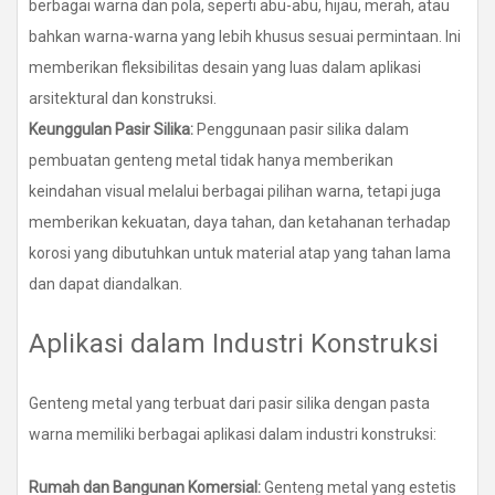
berbagai warna dan pola, seperti abu-abu, hijau, merah, atau
bahkan warna-warna yang lebih khusus sesuai permintaan. Ini
memberikan fleksibilitas desain yang luas dalam aplikasi
arsitektural dan konstruksi.
Keunggulan Pasir Silika:
Penggunaan pasir silika dalam
pembuatan genteng metal tidak hanya memberikan
keindahan visual melalui berbagai pilihan warna, tetapi juga
memberikan kekuatan, daya tahan, dan ketahanan terhadap
korosi yang dibutuhkan untuk material atap yang tahan lama
dan dapat diandalkan.
Aplikasi dalam Industri Konstruksi
Genteng metal yang terbuat dari pasir silika dengan pasta
warna memiliki berbagai aplikasi dalam industri konstruksi:
Rumah dan Bangunan Komersial:
Genteng metal yang estetis