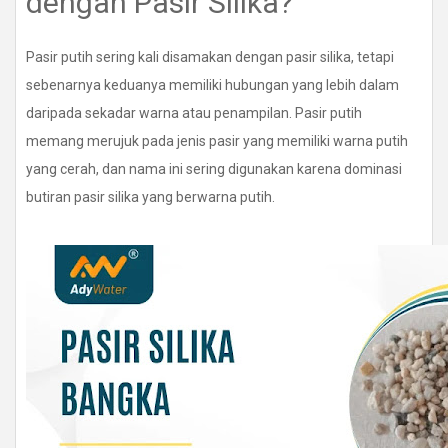
dengan Pasir Silika?
Pasir putih sering kali disamakan dengan pasir silika, tetapi
sebenarnya keduanya memiliki hubungan yang lebih dalam
daripada sekadar warna atau penampilan. Pasir putih
memang merujuk pada jenis pasir yang memiliki warna putih
yang cerah, dan nama ini sering digunakan karena dominasi
butiran pasir silika yang berwarna putih.