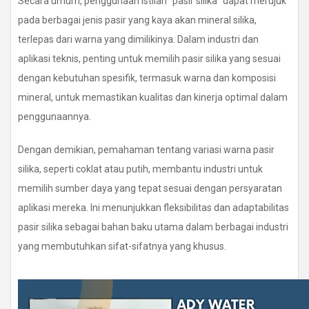
Secara umum, penggunaan istilah "pasir silika" dapat merujuk
pada berbagai jenis pasir yang kaya akan mineral silika,
terlepas dari warna yang dimilikinya. Dalam industri dan
aplikasi teknis, penting untuk memilih pasir silika yang sesuai
dengan kebutuhan spesifik, termasuk warna dan komposisi
mineral, untuk memastikan kualitas dan kinerja optimal dalam
penggunaannya.
Dengan demikian, pemahaman tentang variasi warna pasir
silika, seperti coklat atau putih, membantu industri untuk
memilih sumber daya yang tepat sesuai dengan persyaratan
aplikasi mereka. Ini menunjukkan fleksibilitas dan adaptabilitas
pasir silika sebagai bahan baku utama dalam berbagai industri
yang membutuhkan sifat-sifatnya yang khusus.