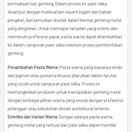
permukaan luar genteng. Dalam proses ini, pasir silika
dicampur dengan material lain seperti logam dan bahan
pengikat, dan kemudian dicetak dalam bentuk genteng metal
yang diinginkan. Untuk mencapai tampilan yang estetis dan
memenuhi preferensi pasar, pasta warna dapat ditambahkan
ke dalam campuran pasir silika sebelum proses pembentukan
genteng.
Penambahan Pasta Warna:
Pasta warna yang biasanya terdiri
dari pigmen atau pewarna khusus dilarutkan dalam larutan
yang cocok untuk campuran pasir silika. Proses ini
memungkinkan produsen untuk menciptakan genteng metal
dengan berbagai pilihan warna yang sesuai dengan preferensi
pelanggan atau kebutuhan desain arsitektural tertentu.
Estetika dan Variasi Warna:
Dengan adanya pasta warna,
genteng metal yang terbuat dari pasir silika dapat memiliki