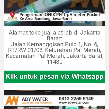
Alamat toko jual alat lab di Jakarta
Barat:
Jalan Kemanggisan Pulo 1, No. 6,
RT/RW 01/08, Kelurahan Pal Merah,
Kecamatan Pal Merah, Jakarta Barat,
11480