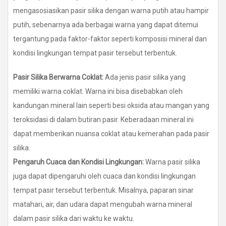
mengasosiasikan pasir silika dengan warna putih atau hampir
putih, sebenarnya ada berbagai warna yang dapat ditemui
tergantung pada faktor-faktor seperti komposisi mineral dan
kondisi lingkungan tempat pasir tersebut terbentuk.
Pasir Silika Berwarna Coklat:
Ada jenis pasir silika yang
memiliki warna coklat. Warna ini bisa disebabkan oleh
kandungan mineral lain seperti besi oksida atau mangan yang
teroksidasi di dalam butiran pasir. Keberadaan mineral ini
dapat memberikan nuansa coklat atau kemerahan pada pasir
silika.
Pengaruh Cuaca dan Kondisi Lingkungan:
Warna pasir silika
juga dapat dipengaruhi oleh cuaca dan kondisi lingkungan
tempat pasir tersebut terbentuk. Misalnya, paparan sinar
matahari, air, dan udara dapat mengubah warna mineral
dalam pasir silika dari waktu ke waktu.