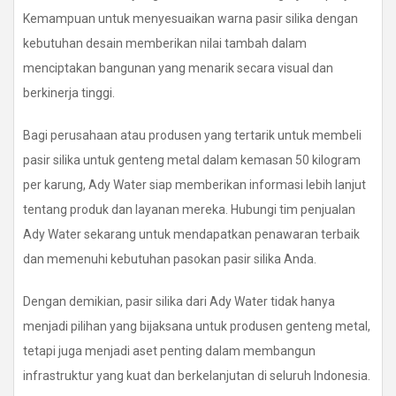
Kemampuan untuk menyesuaikan warna pasir silika dengan
kebutuhan desain memberikan nilai tambah dalam
menciptakan bangunan yang menarik secara visual dan
berkinerja tinggi.
Bagi perusahaan atau produsen yang tertarik untuk membeli
pasir silika untuk genteng metal dalam kemasan 50 kilogram
per karung, Ady Water siap memberikan informasi lebih lanjut
tentang produk dan layanan mereka. Hubungi tim penjualan
Ady Water sekarang untuk mendapatkan penawaran terbaik
dan memenuhi kebutuhan pasokan pasir silika Anda.
Dengan demikian, pasir silika dari Ady Water tidak hanya
menjadi pilihan yang bijaksana untuk produsen genteng metal,
tetapi juga menjadi aset penting dalam membangun
infrastruktur yang kuat dan berkelanjutan di seluruh Indonesia.