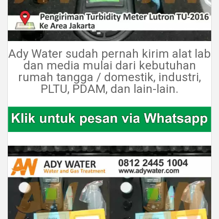
Ady Water sudah pernah kirim alat lab
dan media mulai dari kebutuhan
rumah tangga / domestik, industri,
PLTU, PDAM, dan lain-lain.