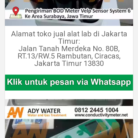
Alamat toko jual alat lab di Jakarta
Timur:
Jalan Tanah Merdeka No. 80B,
RT.13/RW.5 Rambutan, Ciracas,
Jakarta Timur 13830