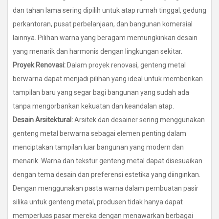
dan tahan lama sering dipilih untuk atap rumah tinggal, gedung
perkantoran, pusat perbelanjaan, dan bangunan komersial
lainnya. Pilihan warna yang beragam memungkinkan desain
yang menarik dan harmonis dengan lingkungan sekitar.
Proyek Renovasi:
Dalam proyek renovasi, genteng metal
berwarna dapat menjadi pilihan yang ideal untuk memberikan
tampilan baru yang segar bagi bangunan yang sudah ada
tanpa mengorbankan kekuatan dan keandalan atap.
Desain Arsitektural:
Arsitek dan desainer sering menggunakan
genteng metal berwarna sebagai elemen penting dalam
menciptakan tampilan luar bangunan yang modern dan
menarik. Warna dan tekstur genteng metal dapat disesuaikan
dengan tema desain dan preferensi estetika yang diinginkan.
Dengan menggunakan pasta warna dalam pembuatan pasir
silika untuk genteng metal, produsen tidak hanya dapat
memperluas pasar mereka dengan menawarkan berbagai