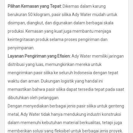
Pilihan Kemasan yang Tepat:
Dikemas dalam karung
berukuran 50 kilogram, pasir silika Ady Water mudah untuk
disimpan, diangkut, dan digunakan dalam berbagai skala
produksi. Kemasan yang kuat juga membantu menjaga
keintegritasan produk selama proses pengiriman dan
penyimpanan.
Layanan Pengiriman yang Efisien:
Ady Water memiliki jaringan
distribusi yang luas, memungkinkan mereka untuk
mengirimkan pasir silika ke seluruh Indonesia dengan tepat
waktu dan aman. Dukungan logistik yang handal ini
memastikan bahwa pasir silika dapat tersedia tepat pada saat
dibutuhkan oleh pelanggan.
Dengan menyediakan berbagai jenis pasir silika untuk genteng
metal, Ady Water tidak hanya mendukung industri konstruksi
dalam memenuhi kebutuhan material berkualitas, tetapi juga
memberikan solusi yang fleksibel untuk berbagai jenis proyek.