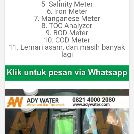
5. Salinity Meter
6. Iron Meter
7. Manganese Meter
8. TOC Analyzer
9. BOD Meter
10. COD Meter
11. Lemari asam, dan masih banyak
lagi