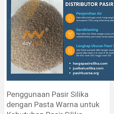
Penggunaan Pasir Silika
dengan Pasta Warna untuk