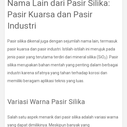
Nama Lain dari Pasir Silika:
Pasir Kuarsa dan Pasir
Industri
Pasir silika dikenal juga dengan sejumlah nama lain, termasuk
pasir kuarsa dan pasir industri. Istilah-istilah ini merujuk pada
jenis pasir yang terutama terdiri dari mineral silika (SiO
). Pasir
2
silika merupakan bahan mentah yang penting dalam berbagai
industri karena sifatnya yang tahan terhadap korosi dan
memiliki beragam aplikasi teknis yang luas.
Variasi Warna Pasir Silika
Salah satu aspek menarik dari pasir silika adalah variasi warna
yang dapat dimilikinya. Meskipun banyak yang