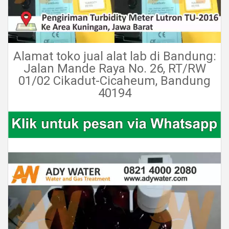
Alamat toko jual alat lab di Bandung:
Jalan Mande Raya No. 26, RT/RW
01/02 Cikadut-Cicaheum, Bandung
40194