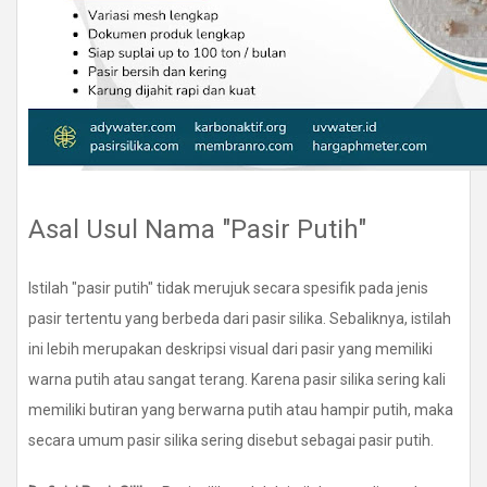
Asal Usul Nama "Pasir Putih"
Istilah "pasir putih" tidak merujuk secara spesifik pada jenis
pasir tertentu yang berbeda dari pasir silika. Sebaliknya, istilah
ini lebih merupakan deskripsi visual dari pasir yang memiliki
warna putih atau sangat terang. Karena pasir silika sering kali
memiliki butiran yang berwarna putih atau hampir putih, maka
secara umum pasir silika sering disebut sebagai pasir putih.