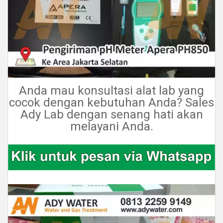
Anda mau konsultasi alat lab yang
cocok dengan kebutuhan Anda? Sales
Ady Lab dengan senang hati akan
melayani Anda.