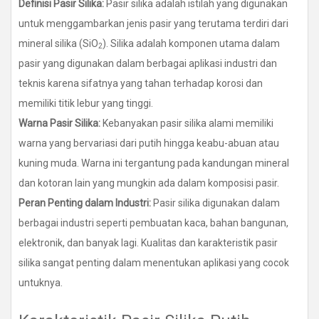
Definisi Pasir Silika:
Pasir silika adalah istilah yang digunakan
untuk menggambarkan jenis pasir yang terutama terdiri dari
mineral silika (SiO
). Silika adalah komponen utama dalam
2
pasir yang digunakan dalam berbagai aplikasi industri dan
teknis karena sifatnya yang tahan terhadap korosi dan
memiliki titik lebur yang tinggi.
Warna Pasir Silika:
Kebanyakan pasir silika alami memiliki
warna yang bervariasi dari putih hingga keabu-abuan atau
kuning muda. Warna ini tergantung pada kandungan mineral
dan kotoran lain yang mungkin ada dalam komposisi pasir.
Peran Penting dalam Industri:
Pasir silika digunakan dalam
berbagai industri seperti pembuatan kaca, bahan bangunan,
elektronik, dan banyak lagi. Kualitas dan karakteristik pasir
silika sangat penting dalam menentukan aplikasi yang cocok
untuknya.