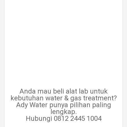
Anda mau beli alat lab untuk
kebutuhan water & gas treatment?
Ady Water punya pilihan paling
lengkap.
Hubungi 0812 2445 1004