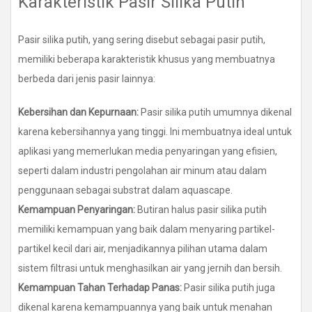
Karakteristik Pasir Silika Putih
Pasir silika putih, yang sering disebut sebagai pasir putih,
memiliki beberapa karakteristik khusus yang membuatnya
berbeda dari jenis pasir lainnya:
Kebersihan dan Kepurnaan:
Pasir silika putih umumnya dikenal
karena kebersihannya yang tinggi. Ini membuatnya ideal untuk
aplikasi yang memerlukan media penyaringan yang efisien,
seperti dalam industri pengolahan air minum atau dalam
penggunaan sebagai substrat dalam aquascape.
Kemampuan Penyaringan:
Butiran halus pasir silika putih
memiliki kemampuan yang baik dalam menyaring partikel-
partikel kecil dari air, menjadikannya pilihan utama dalam
sistem filtrasi untuk menghasilkan air yang jernih dan bersih.
Kemampuan Tahan Terhadap Panas:
Pasir silika putih juga
dikenal karena kemampuannya yang baik untuk menahan