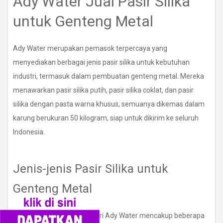
Ady Water Jual Pasir Silika
untuk Genteng Metal
Ady Water merupakan pemasok terpercaya yang
menyediakan berbagai jenis pasir silika untuk kebutuhan
industri, termasuk dalam pembuatan genteng metal. Mereka
menawarkan pasir silika putih, pasir silika coklat, dan pasir
silika dengan pasta warna khusus, semuanya dikemas dalam
karung berukuran 50 kilogram, siap untuk dikirim ke seluruh
Indonesia.
Jenis-jenis Pasir Silika untuk
Genteng Metal
Pasir silika yang tersedia dari Ady Water mencakup beberapa