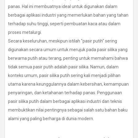
panas. Hal ini membuatnya ideal untuk digunakan dalam
berbagai aplikasi industri yang memerlukan bahan yang tahan
terhadap suhu tinggi, seperti pembuatan kaca atau dalam
proses metalurgi.
Secara keseluruhan, meskipun istilah "pasir putih" sering
digunakan secara umum untuk merujuk pada pasir silika yang
berwarna putih atau terang, penting untuk memahami bahwa
tidak semua pasir putih adalah pasir silika. Namun, dalam
konteks umum, pasir silika putih sering kali menjadi pilihan
utama karena keunggulannya dalam kebersihan, kemampuan
penyaringan, dan ketahanan terhadap panas. Penggunaan
pasir silika putih dalam berbagai aplikasi industri dan teknis
membuktikan nilai pentingnya sebagai salah satu bahan baku
alami yang paling berharga di dunia modern.