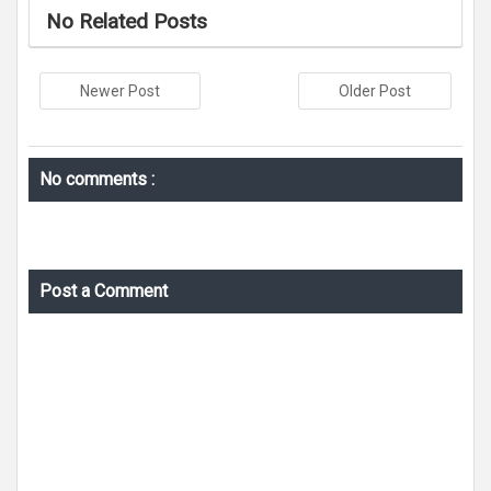
No Related Posts
Newer Post
Older Post
No comments :
Post a Comment