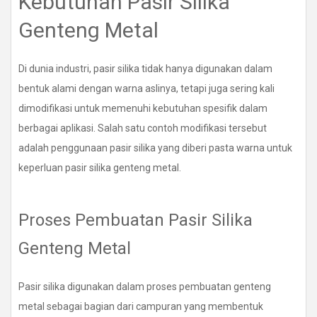
Kebutuhan Pasir Silika
Genteng Metal
Di dunia industri, pasir silika tidak hanya digunakan dalam
bentuk alami dengan warna aslinya, tetapi juga sering kali
dimodifikasi untuk memenuhi kebutuhan spesifik dalam
berbagai aplikasi. Salah satu contoh modifikasi tersebut
adalah penggunaan pasir silika yang diberi pasta warna untuk
keperluan pasir silika genteng metal.
Proses Pembuatan Pasir Silika
Genteng Metal
Pasir silika digunakan dalam proses pembuatan genteng
metal sebagai bagian dari campuran yang membentuk