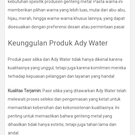
kebutuhan spesifik produsen genteng metal. Pasta warna ini
memberikan pilihan warna yang lebih luas, mulai dari abu-abu,
hijau, merah, hingga warna-warna khusus lainnya, yang dapat
disesuaikan dengan preferensi desain atau permintaan pasar.
Keunggulan Produk Ady Water
Produk pasir silika dari Ady Water tidak hanya dikenal karena
kualitasnya yang unggul, tetapi juga karena komitmen mereka
terhadap kepuasan pelanggan dan layanan yang handal:
Kualitas Terjamin:
Pasir silika yang ditawarkan Ady Water telah
melewati proses seleksi dan pengemasan yang ketat untuk
memastikan kebersihan dan kekonsistenan kualitasnya. Ini
penting untuk memastikan bahwa genteng metal yang
dihasilkan tidak hanya estetis, tetapi juga tahan lama dan
andal.