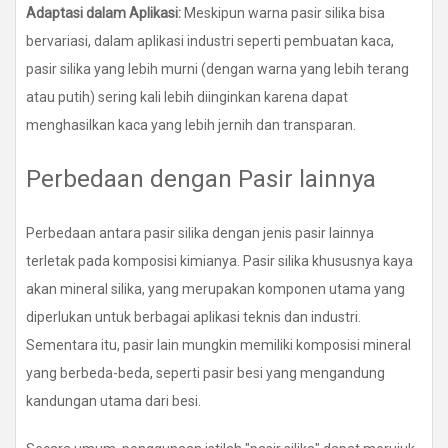
Adaptasi dalam Aplikasi:
Meskipun warna pasir silika bisa
bervariasi, dalam aplikasi industri seperti pembuatan kaca,
pasir silika yang lebih murni (dengan warna yang lebih terang
atau putih) sering kali lebih diinginkan karena dapat
menghasilkan kaca yang lebih jernih dan transparan.
Perbedaan dengan Pasir lainnya
Perbedaan antara pasir silika dengan jenis pasir lainnya
terletak pada komposisi kimianya. Pasir silika khususnya kaya
akan mineral silika, yang merupakan komponen utama yang
diperlukan untuk berbagai aplikasi teknis dan industri.
Sementara itu, pasir lain mungkin memiliki komposisi mineral
yang berbeda-beda, seperti pasir besi yang mengandung
kandungan utama dari besi.