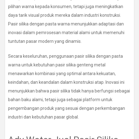
pilihan warna kepada konsumen, tetapi juga meningkatkan
daya tarik visual produk mereka dalam industri konstruksi.
Pasir silika dengan pasta warna menunjukkan adaptasi dan
inovasi dalam pemrosesan material alami untuk memenuhi
tuntutan pasar modern yang dinamis.
Secara keseluruhan, penggunaan pasir silika dengan pasta
warna untuk kebutuhan pasir silika genteng metal
menawarkan kombinasi yang optimal antara kekuatan,
keindahan, dan keandalan dalam konstruksi atap. Inovasi ini
menunjukkan bahwa pasir silika tidak hanya berfungsi sebagai
bahan baku alami, tetapi juga sebagai platform untuk
pengembangan produk yang sesuai dengan perkembangan
industri dan kebutuhan pasar global.