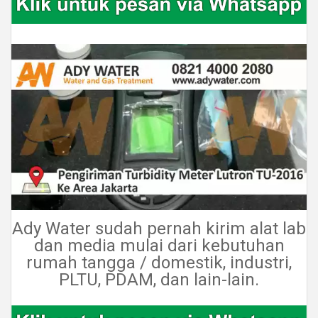
Ady Water sudah pernah kirim alat lab
dan media mulai dari kebutuhan
rumah tangga / domestik, industri,
PLTU, PDAM, dan lain-lain.