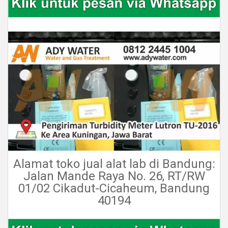
Alamat toko jual alat lab di Bandung:
Jalan Mande Raya No. 26, RT/RW
01/02 Cikadut-Cicaheum, Bandung
40194