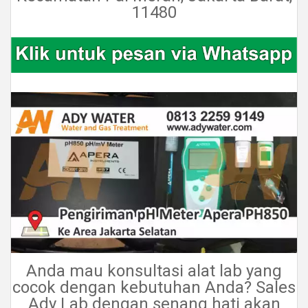
11480
Anda mau konsultasi alat lab yang
cocok dengan kebutuhan Anda? Sales
Ady Lab dengan senang hati akan