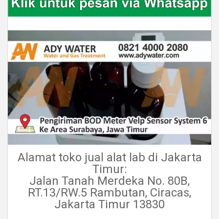
Alamat toko jual alat lab di Jakarta
Timur:
Jalan Tanah Merdeka No. 80B,
RT.13/RW.5 Rambutan, Ciracas,
Jakarta Timur 13830