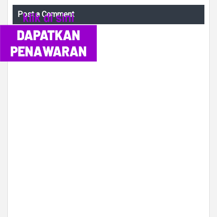
Post a Comment