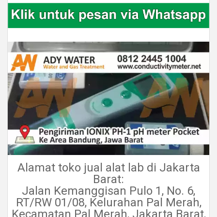
Alamat toko jual alat lab di Jakarta
Barat:
Jalan Kemanggisan Pulo 1, No. 6,
RT/RW 01/08, Kelurahan Pal Merah,
Kecamatan Pal Merah, Jakarta Barat,