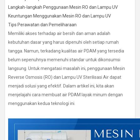
Langkah-langkah Penggunaan Mesin RO dan Lampu UV
Keuntungan Menggunakan Mesin RO dan Lampu UV
Tips Perawatan dan Pemeliharaan
Memiliki akses terhadap air bersih dan aman adalah
kebutuhan dasar yang harus dipenuhi oleh setiap rumah
tangga. Namun, terkadang kualitas air PDAM yang tersedia
belum sepenuhnya memenuhi standar untuk dikonsumsi
langsung. Untuk mengatasi masalah ini, penggunaan Mesin
Reverse Osmosis (RO) dan Lampu UV Sterilisasi Air dapat
menjadi solusi yang efektif. Dalam artikel ini, kita akan
menjelajahi cara membuat air PDAM layak minum dengan
menggunakan kedua teknologi ini.