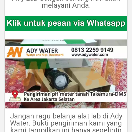
melayani Anda.
Jangan ragu belanja alat lab di Ady
Water. Bukti pengiriman kami yang
kami tampilkan ini hanya segelintir