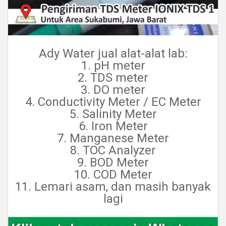
Ady Water jual alat-alat lab:
1. pH meter
2. TDS meter
3. DO meter
4. Conductivity Meter / EC Meter
5. Salinity Meter
6. Iron Meter
7. Manganese Meter
8. TOC Analyzer
9. BOD Meter
10. COD Meter
11. Lemari asam, dan masih banyak
lagi