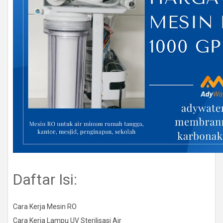
Daftar Isi:
Cara Kerja Mesin RO
Cara Kerja Lampu UV Sterilisasi Air