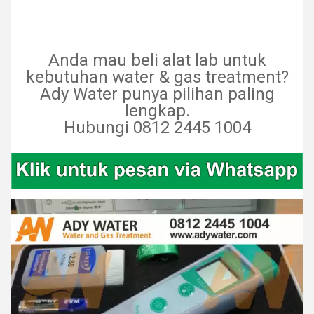
Anda mau beli alat lab untuk
kebutuhan water & gas treatment?
Ady Water punya pilihan paling
lengkap.
Hubungi 0812 2445 1004