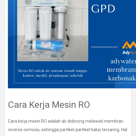
Cara Kerja Mesin RO
Cara kerja mesin RO adalah air didorong melewati membran
reverse osmosis, sehingga partikel-partikel halus tersaring. Hal