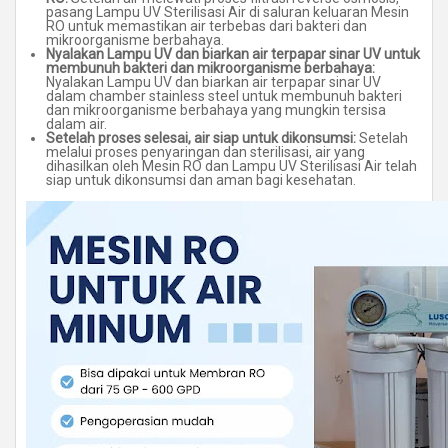
pasang Lampu UV Sterilisasi Air di saluran keluaran Mesin
RO untuk memastikan air terbebas dari bakteri dan
mikroorganisme berbahaya.
Nyalakan Lampu UV dan biarkan air terpapar sinar UV untuk
membunuh bakteri dan mikroorganisme berbahaya:
Nyalakan Lampu UV dan biarkan air terpapar sinar UV
dalam chamber stainless steel untuk membunuh bakteri
dan mikroorganisme berbahaya yang mungkin tersisa
dalam air.
Setelah proses selesai, air siap untuk dikonsumsi:
Setelah
melalui proses penyaringan dan sterilisasi, air yang
dihasilkan oleh Mesin RO dan Lampu UV Sterilisasi Air telah
siap untuk dikonsumsi dan aman bagi kesehatan.