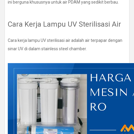
ini berguna khususnya untuk air PDAM yang sedikit berbau.
Cara Kerja Lampu UV Sterilisasi Air
Cara kerja lampu UV sterilisasi air adalah air terpapar dengan
sinar UV di dalam stainless steel chamber.