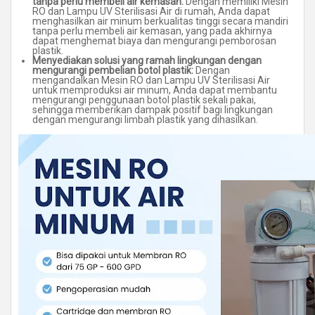
tanpa perlu membeli air kemasan:
Dengan memiliki Mesin
RO dan Lampu UV Sterilisasi Air di rumah, Anda dapat
menghasilkan air minum berkualitas tinggi secara mandiri
tanpa perlu membeli air kemasan, yang pada akhirnya
dapat menghemat biaya dan mengurangi pemborosan
plastik.
Menyediakan solusi yang ramah lingkungan dengan
mengurangi pembelian botol plastik:
Dengan
mengandalkan Mesin RO dan Lampu UV Sterilisasi Air
untuk memproduksi air minum, Anda dapat membantu
mengurangi penggunaan botol plastik sekali pakai,
sehingga memberikan dampak positif bagi lingkungan
dengan mengurangi limbah plastik yang dihasilkan.