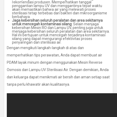
rekomendasi produsen. Memperhatikan tanggal
penggantian lampu UV dan menggantinya tepat waktu
akan memastikan bahwa air yang melewati proses
sterilisasi tetap terbebas dari bakteri dan mikroorganisme
berbahaya.
Jaga kebersihan seluruh peralatan dan area sekitarnya
untuk mencegah kontaminasi silang:
Selain menjaga
kebersihan Mesin RO dan Lampu UV, penting juga untuk
menjaga kebersihan seluruh peralatan dan area sekitarnya.
Hal ini bertujuan untuk mencegah terjadinya kontaminasi
silang yang dapat mengurangi efektivitas proses
penyaringan dan sterilisasi air.
Dengan mengikuti langkah-langkah di atas dan
memperhatikan tips perawatan, Anda dapat membuat air
PDAM layak minum dengan menggunakan Mesin Reverse
Osmosis dan Lampu UV Sterilisasi Air. Dengan demikian, Anda
dan keluarga dapat menikmati air bersih dan aman setiap saat
tanpa perlu khawatir akan kualitasnya.