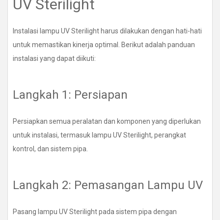
UV Sterilight
Instalasi lampu UV Sterilight harus dilakukan dengan hati-hati
untuk memastikan kinerja optimal. Berikut adalah panduan
instalasi yang dapat diikuti:
Langkah 1: Persiapan
Persiapkan semua peralatan dan komponen yang diperlukan
untuk instalasi, termasuk lampu UV Sterilight, perangkat
kontrol, dan sistem pipa.
Langkah 2: Pemasangan Lampu UV
Pasang lampu UV Sterilight pada sistem pipa dengan