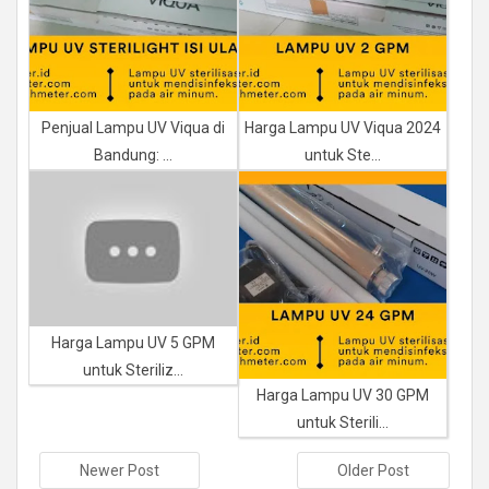
Penjual Lampu UV Viqua di
Harga Lampu UV Viqua 2024
Bandung: ...
untuk Ste...
Harga Lampu UV 5 GPM
untuk Steriliz...
Harga Lampu UV 30 GPM
untuk Sterili...
Newer Post
Older Post