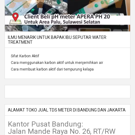
ILMU MENARIK UNTUK BAPAK IBU SEPUTAR WATER
TREATMENT
Sifat Karbon Aktif
Cara menggunakan karbon aktif untuk menjernihkan air
Cara membuat karbon aktif dari tempurung kelapa
ALAMAT TOKO JUAL TDS METER DI BANDUNG DAN JAKARTA
Kantor Pusat Bandung:
Jalan Mande Raya No. 26, RT/RW