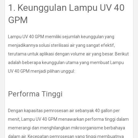
1. Keunggulan Lampu UV 40
GPM
Lampu UV 40 GPM memiliki sejumlah keunggulan yang
menjadikannya solusi sterilisasi air yang sangat efektif,
terutama untuk aplikasi dengan volume air yang besar. Berikut
adalah beberapa keunggulan utama yang membuat Lampu
UV 40 GPM menjadi pilihan unggul:
Performa Tinggi
Dengan kapasitas pemrosesan air sebanyak 40 gallon per
menit, Lampu UV 40 GPM menawarkan performa tinggi dalam
memerangi dan menghilangkan mikroorganisme berbahaya
dalam air. Kecepatan pemrosesan yang tinggi membuatnya