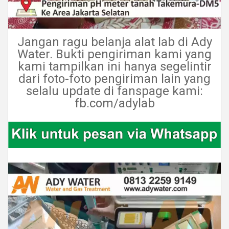
Jangan ragu belanja alat lab di Ady
Water. Bukti pengiriman kami yang
kami tampilkan ini hanya segelintir
dari foto-foto pengiriman lain yang
selalu update di fanspage kami:
fb.com/adylab