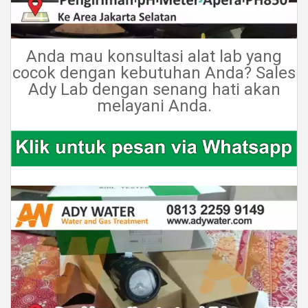
Anda mau konsultasi alat lab yang
cocok dengan kebutuhan Anda? Sales
Ady Lab dengan senang hati akan
melayani Anda.