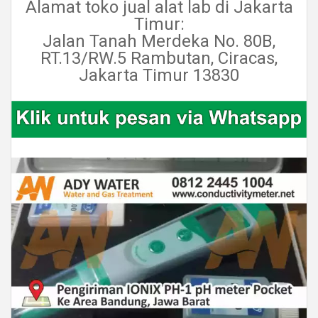
Alamat toko jual alat lab di Jakarta
Timur:
Jalan Tanah Merdeka No. 80B,
RT.13/RW.5 Rambutan, Ciracas,
Jakarta Timur 13830