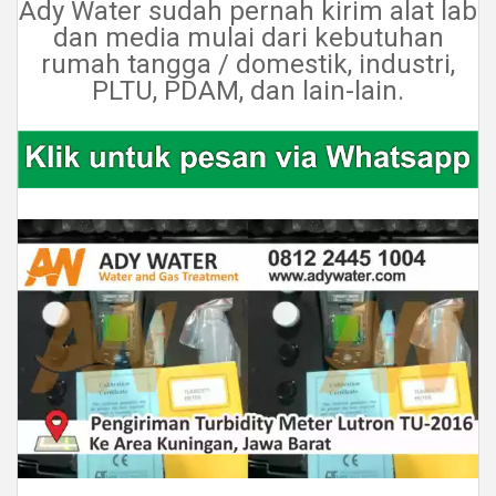
Ady Water sudah pernah kirim alat lab
dan media mulai dari kebutuhan
rumah tangga / domestik, industri,
PLTU, PDAM, dan lain-lain.