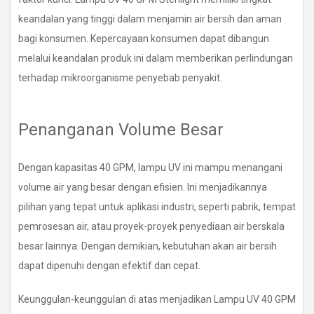
keandalan yang tinggi dalam menjamin air bersih dan aman
bagi konsumen. Kepercayaan konsumen dapat dibangun
melalui keandalan produk ini dalam memberikan perlindungan
terhadap mikroorganisme penyebab penyakit.
Penanganan Volume Besar
Dengan kapasitas 40 GPM, lampu UV ini mampu menangani
volume air yang besar dengan efisien. Ini menjadikannya
pilihan yang tepat untuk aplikasi industri, seperti pabrik, tempat
pemrosesan air, atau proyek-proyek penyediaan air berskala
besar lainnya. Dengan demikian, kebutuhan akan air bersih
dapat dipenuhi dengan efektif dan cepat.
Keunggulan-keunggulan di atas menjadikan Lampu UV 40 GPM