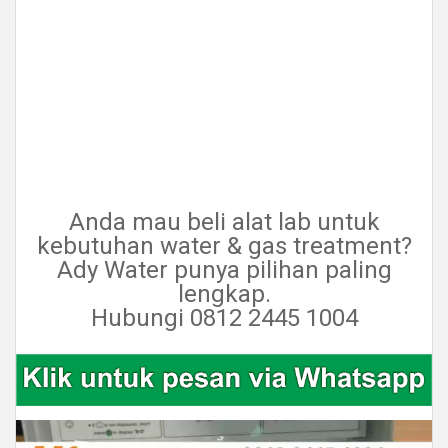
Anda mau beli alat lab untuk
kebutuhan water & gas treatment?
Ady Water punya pilihan paling
lengkap.
Hubungi 0812 2445 1004