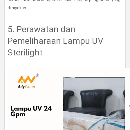
diinginkan.
5. Perawatan dan
Pemeliharaan Lampu UV
Sterilight