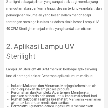
Sterilight sebagai pilihan yang sangat baik bagi mereka yang
mengutamakan performa tinggi, desain terkini, keandalan, dan
penanganan volume air yang besar. Dalam menghadapi
tantangan menjaga kualitas air dalam skala besar, Lampu UV
40 GPM Sterilight menjadi mitra yang handal dan efisien.
2. Aplikasi Lampu UV
Sterilight
Lampu UV Sterilight 40 GPM memiliki berbagai aplikasi yang
luas di berbagai sektor. Beberapa aplikasi umum meliputi:
Industri Makanan dan Minuman:
Menjaga kebersihan air
yang digunakan dalam proses produksi.
Perumahan dan Kompleks Apartemen:
Memberikan
pasokan air bersih dan aman untuk konsumsi sehari-hari.
Rumah Sakit dan Fasilitas Kesehatan:
Menjamin keamanan
air untuk keperluan medis dan sanitasi.
Pertanian:
Digunakan dalam irigasi untuk memastikan