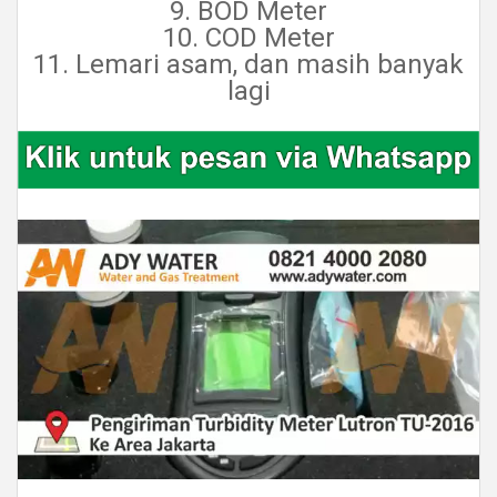
9. BOD Meter
10. COD Meter
11. Lemari asam, dan masih banyak
lagi