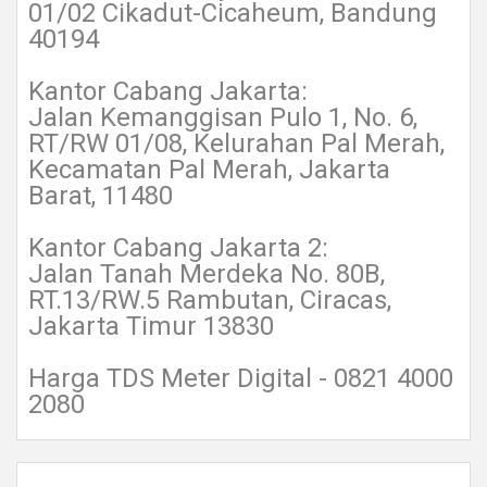
01/02 Cikadut-Cicaheum, Bandung
40194
Kantor Cabang Jakarta:
Jalan Kemanggisan Pulo 1, No. 6,
RT/RW 01/08, Kelurahan Pal Merah,
Kecamatan Pal Merah, Jakarta
Barat, 11480
Kantor Cabang Jakarta 2:
Jalan Tanah Merdeka No. 80B,
RT.13/RW.5 Rambutan, Ciracas,
Jakarta Timur 13830
Harga TDS Meter Digital - 0821 4000
2080