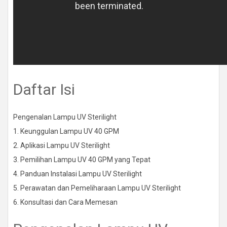
Daftar Isi
Pengenalan Lampu UV Sterilight
1. Keunggulan Lampu UV 40 GPM
2. Aplikasi Lampu UV Sterilight
3. Pemilihan Lampu UV 40 GPM yang Tepat
4. Panduan Instalasi Lampu UV Sterilight
5. Perawatan dan Pemeliharaan Lampu UV Sterilight
6. Konsultasi dan Cara Memesan