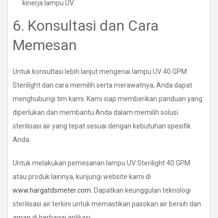
kinerja lampu UV.
6. Konsultasi dan Cara
Memesan
Untuk konsultasi lebih lanjut mengenai lampu UV 40 GPM
Sterilight dan cara memilih serta merawatnya, Anda dapat
menghubungi tim kami. Kami siap memberikan panduan yang
diperlukan dan membantu Anda dalam memilih solusi
sterilisasi air yang tepat sesuai dengan kebutuhan spesifik
Anda.
Untuk melakukan pemesanan lampu UV Sterilight 40 GPM
atau produk lainnya, kunjungi website kami di
www.hargatdsmeter.com
. Dapatkan keunggulan teknologi
sterilisasi air terkini untuk memastikan pasokan air bersih dan
aman di berbagai aplikasi.