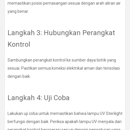
memastikan posisi pemasangan sesuai dengan arah aliran air
yang benar.
Langkah 3: Hubungkan Perangkat
Kontrol
Sambungkan perangkat kontrol ke sumber daya listrik yang
sesuai. Pastikan semua koneksi elektrikal aman dan terisolasi
dengan baik.
Langkah 4: Uji Coba
Lakukan uji coba untuk memastikan bahwa lampu UV Sterilight
berfungsi dengan baik. Periksa apakah lampu UV menyala dan
perangkat kontrol beroperasi sesuai dengan pengaturan yang