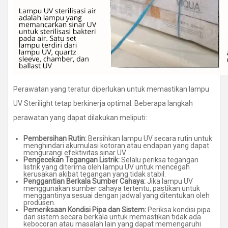
Perawatan yang teratur diperlukan untuk memastikan lampu
UV Sterilight tetap berkinerja optimal. Beberapa langkah
perawatan yang dapat dilakukan meliputi:
Pembersihan Rutin:
Bersihkan lampu UV secara rutin untuk
menghindari akumulasi kotoran atau endapan yang dapat
mengurangi efektivitas sinar UV.
Pengecekan Tegangan Listrik:
Selalu periksa tegangan
listrik yang diterima oleh lampu UV untuk mencegah
kerusakan akibat tegangan yang tidak stabil.
Penggantian Berkala Sumber Cahaya:
Jika lampu UV
menggunakan sumber cahaya tertentu, pastikan untuk
menggantinya sesuai dengan jadwal yang ditentukan oleh
produsen.
Pemeriksaan Kondisi Pipa dan Sistem:
Periksa kondisi pipa
dan sistem secara berkala untuk memastikan tidak ada
kebocoran atau masalah lain yang dapat memengaruhi