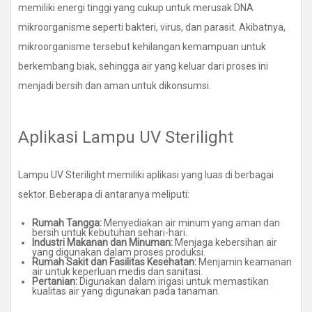
memiliki energi tinggi yang cukup untuk merusak DNA
mikroorganisme seperti bakteri, virus, dan parasit. Akibatnya,
mikroorganisme tersebut kehilangan kemampuan untuk
berkembang biak, sehingga air yang keluar dari proses ini
menjadi bersih dan aman untuk dikonsumsi.
Aplikasi Lampu UV Sterilight
Lampu UV Sterilight memiliki aplikasi yang luas di berbagai
sektor. Beberapa di antaranya meliputi:
Rumah Tangga:
Menyediakan air minum yang aman dan
bersih untuk kebutuhan sehari-hari.
Industri Makanan dan Minuman:
Menjaga kebersihan air
yang digunakan dalam proses produksi.
Rumah Sakit dan Fasilitas Kesehatan:
Menjamin keamanan
air untuk keperluan medis dan sanitasi.
Pertanian:
Digunakan dalam irigasi untuk memastikan
kualitas air yang digunakan pada tanaman.