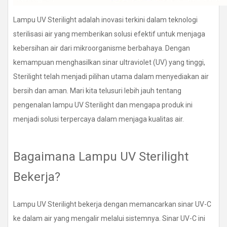
Lampu UV Sterilight adalah inovasi terkini dalam teknologi
sterilisasi air yang memberikan solusi efektif untuk menjaga
kebersihan air dari mikroorganisme berbahaya. Dengan
kemampuan menghasilkan sinar ultraviolet (UV) yang tinggi,
Sterilight telah menjadi pilihan utama dalam menyediakan air
bersih dan aman. Mari kita telusuri lebih jauh tentang
pengenalan lampu UV Sterilight dan mengapa produk ini
menjadi solusi terpercaya dalam menjaga kualitas air.
Bagaimana Lampu UV Sterilight
Bekerja?
Lampu UV Sterilight bekerja dengan memancarkan sinar UV-C
ke dalam air yang mengalir melalui sistemnya. Sinar UV-C ini