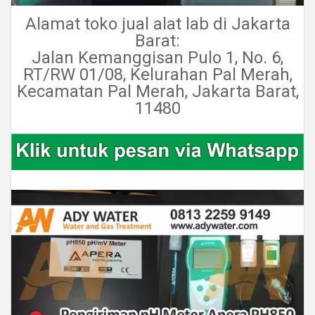
Alamat toko jual alat lab di Jakarta
Barat:
Jalan Kemanggisan Pulo 1, No. 6,
RT/RW 01/08, Kelurahan Pal Merah,
Kecamatan Pal Merah, Jakarta Barat,
11480