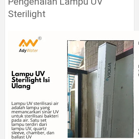
Pengenalan Lampu UV
Sterilight