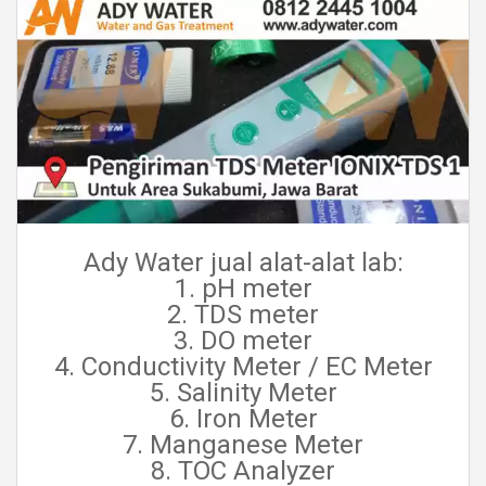
Ady Water jual alat-alat lab:
1. pH meter
2. TDS meter
3. DO meter
4. Conductivity Meter / EC Meter
5. Salinity Meter
6. Iron Meter
7. Manganese Meter
8. TOC Analyzer