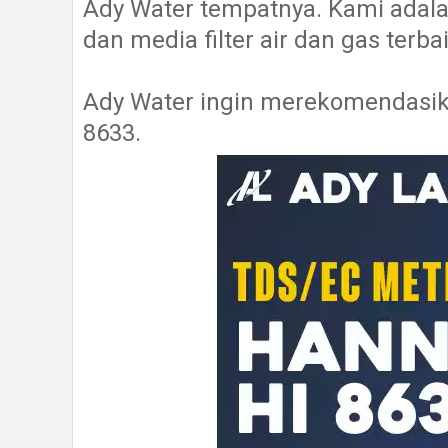
Ady Water tempatnya. Kami adala
dan media filter air dan gas terb
Ady Water ingin merekomendasik
8633.