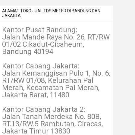
ALAMAT TOKO JUAL TDS METER DI BANDUNG DAN
JAKARTA
Kantor Pusat Bandung:
Jalan Mande Raya No. 26, RT/RW
01/02 Cikadut-Cicaheum,
Bandung 40194
Kantor Cabang Jakarta:
Jalan Kemanggisan Pulo 1, No. 6,
RT/RW 01/08, Kelurahan Pal
Merah, Kecamatan Pal Merah,
Jakarta Barat, 11480
Kantor Cabang Jakarta 2:
Jalan Tanah Merdeka No. 80B,
RT.13/RW.5 Rambutan, Ciracas,
Jakarta Timur 13830