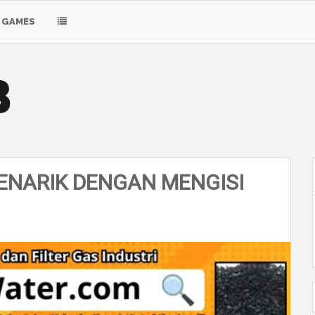
GAMES
NARIK DENGAN MENGISI