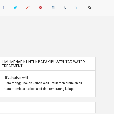
ILMU MENARIK UNTUK BAPAK IBU SEPUTAR WATER
TREATMENT
Sifat Karbon Aktif
Cara menggunakan karbon aktif untuk menjernihkan air
Cara membuat karbon aktif dari tempurung kelapa