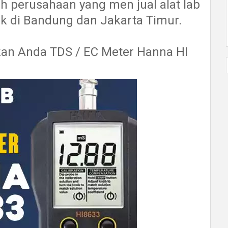
h perusahaan yang men jual alat lab
aik di Bandung dan Jakarta Timur.
an Anda TDS / EC Meter Hanna HI