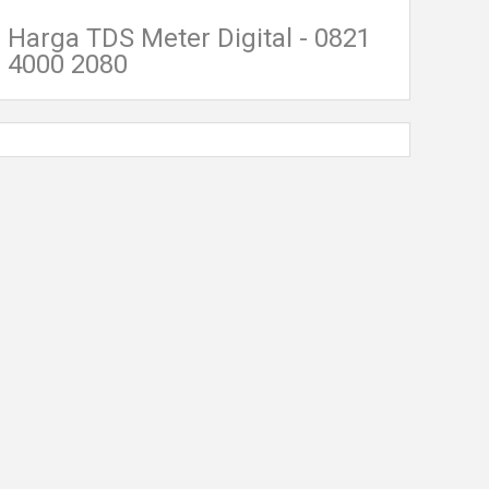
Harga TDS Meter Digital - 0821
4000 2080